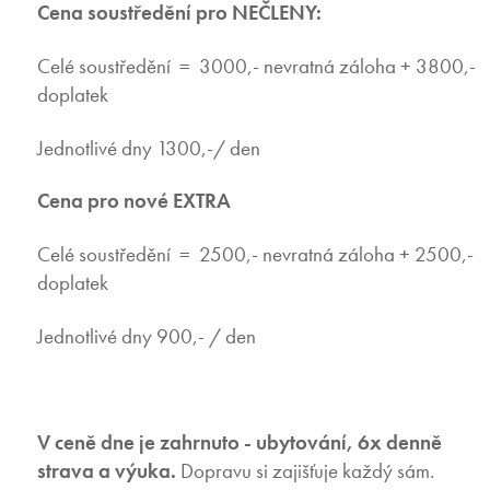
Cena soustředění pro NEČLENY:
Celé soustředění = 3000,- nevratná záloha + 3800,-
doplatek
Jednotlivé dny 1300,-/ den
Cena pro nové EXTRA
Celé soustředění = 2500,- nevratná záloha + 2500,-
doplatek
Jednotlivé dny 900,- / den
V ceně dne je zahrnuto - ubytování, 6x denně
strava a výuka.
Dopravu si zajišťuje každý sám.