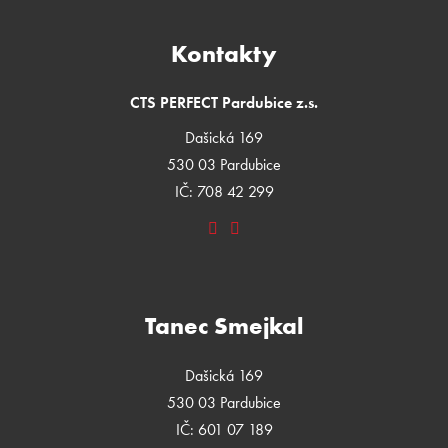
Kontakty
CTS PERFECT Pardubice z.s.
Dašická 169
530 03 Pardubice
IČ: 708 42 299
Tanec Smejkal
Dašická 169
530 03 Pardubice
IČ: 601 07 189